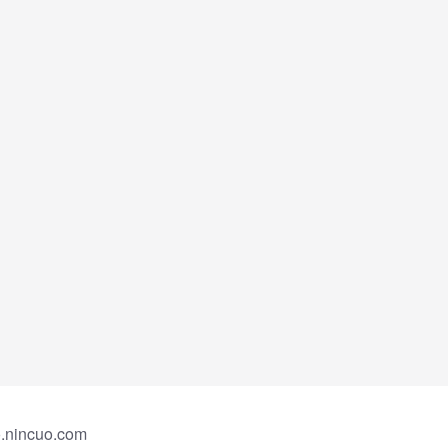
incuo.com