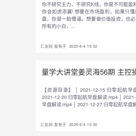
你不研究主力，不研究K线，你是不可能盈
你会如虎添翼! 想要在市场盈利，如果只
盘，你是一脸懵逼。想要做价值投资，也必
所有的小白，...
汇友网
发布于
2025-6-4 15:32
量学大讲堂姜灵海56期 主控
【资源目录】 │ 2021-12-15 归零起航早盘解
2021-12-20 归零起航早盘解读.mp4 │ 2021
早盘解读.mp4 │ 2021-12-27 归零起航早盘解读.
汇友网
发布于
2025-6-4 15:30