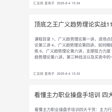
汇友网
发布于
2025-6-4 15:34
顶底之王广义趋势理论实战1
课程目录 1、广义趋势理论第一讲，进场点
论第三讲 4、广义趋势理论第四讲，如何精
练 6、广义趋势理论第六讲，支撑阻力力度
趋势理论第八讲，第三种找法以及买卖中的一
汇友网
发布于
2025-6-4 15:33
看懂主力职业操盘手培训 四
看懂主力职业操盘手培训四大干货：主力行为