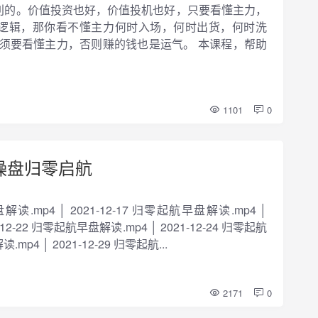
利的。价值投资也好，价值投机也好，只要看懂主力，
懂逻辑，那你看不懂主力何时入场，何时出货，何时洗
须要看懂主力，否则赚的钱也是运气。 本课程，帮助
1101
0
操盘归零启航
读.mp4 │ 2021-12-17 归零起航早盘解读.mp4 │
-12-22 归零起航早盘解读.mp4 │ 2021-12-24 归零起航
mp4 │ 2021-12-29 归零起航...
2171
0